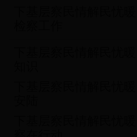
下基层察民情解民忧暖
检察工作
下基层察民情解民忧暖
知识
下基层察民情解民忧暖
安陆
下基层察民情解民忧暖
察在行动