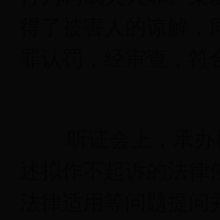
得了被害人的谅解，
罪认罚，经审查，符
听证会上，承办
述拟作不起诉的法律
法律适用等问题提问