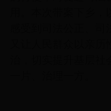
用。本次带案下乡，
感受到司法公正、司
又让人民群众以亲历
治，切实提升基层社
一片、治理一方。