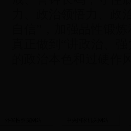
力、政治领悟力、政
自信”，加强品性锻
真正做到“讲政治、强
的政治本色和过硬作
外省检察院网站
中央国家机关网站