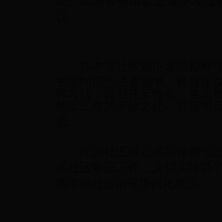
况。巡回检察组在巡查中发现
议。
在本次社区矫正巡回检察
书面纠正违法通知书、检察建
等方法，以召开反馈会、查阅
整改工作的不足之处，并指明
患。
此次社区矫正巡回检察
“
展社区矫正工作，又切实推动
推市域社会治理现代化建设。