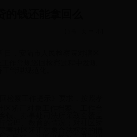
5易贷的钱还能拿回么
【字号：
大
中
小
】
近日，安陆市人民检察院对辖区
正工作常规巡回检察过程中发现
矫正管理规范化。
回检察工作提示》要求，按照孝
社区矫正对象工作档案、工作台
乡镇、办事处司法所采取全覆盖
行管理、教育的情况；对社区矫
侵害社区矫正对象合法权益的情