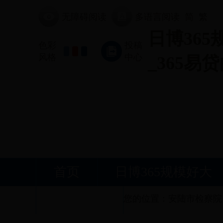
无障碍阅读
多语言阅读
简
繁
日博365
色彩
投稿
风格
中心
_365
首页
日博365规模好大
接受监督
您的位置：
安陆市检察院