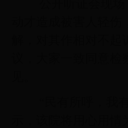
公开听证会现场
动才造成被害人轻伤
解，对其作相对不起
议，大家一致同意检
见。
“民有所呼，我
示，该院将用心用情