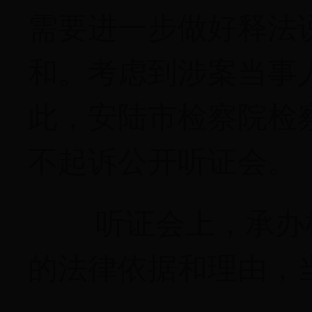
需要进一步做好释法
和。考虑到涉案当事
此，安陆市检察院检
不起诉公开听证会。
听证会上，承办
的法律依据和理由，